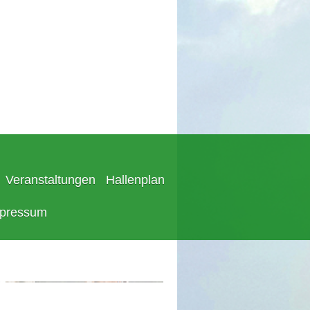
Veranstaltungen
Hallenplan
pressum