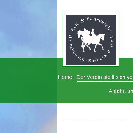
Home
Der Verein stellt sich vo
Anfahrt u