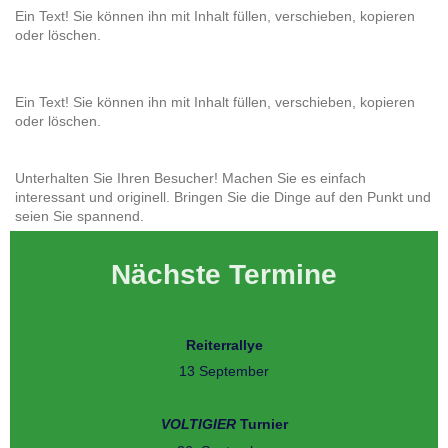
Ein Text! Sie können ihn mit Inhalt füllen, verschieben, kopieren
oder löschen.
Ein Text! Sie können ihn mit Inhalt füllen, verschieben, kopieren
oder löschen.
Unterhalten Sie Ihren Besucher! Machen Sie es einfach
interessant und originell. Bringen Sie die Dinge auf den Punkt und
seien Sie spannend.
Nächste Termine
Reiterrallye
13 September
VOLTIGIER
Turnier