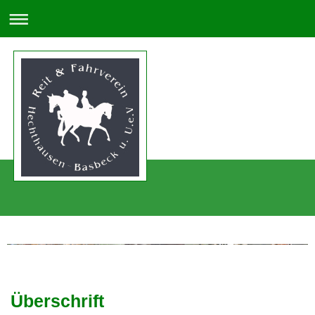
Überschrift