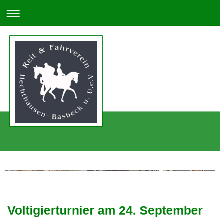
Voltigierturnier am 24. September