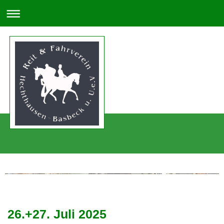
26.+27. Juli 2025