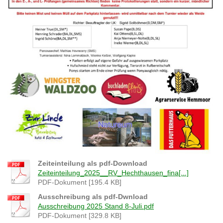
Zeiteinteilung als pdf-Download
Zeiteinteilung_2025__RV_Hechthausen_fina[...]
PDF-Dokument [195.4 KB]
Ausschreibung als pdf-Dwnload
Ausschreibung 2025 Stand 8-Juli.pdf
PDF-Dokument [329.8 KB]