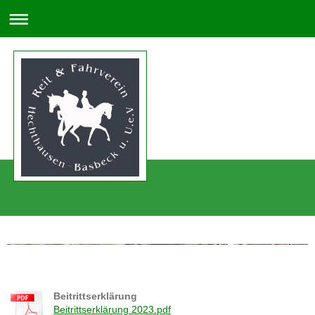
Beitrittserklärung
Beitrittserklärung 2023.pdf